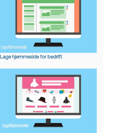
Lage hjemmeside for bedrift