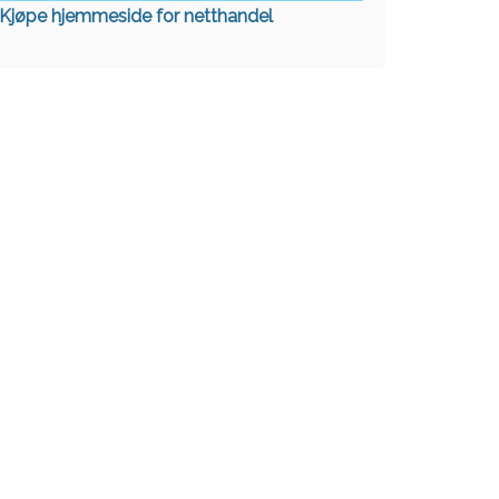
Kjøpe hjemmeside for netthandel