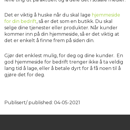
Det er viktig å huske når du skal lage
hjemmeside
for din bedrift
, så er det som en butikk. Du skal
selge dine tjenester eller produkter. Når kunder
kommer inn på din hjemmeside, så er det viktig at
det er enkelt å finne frem på siden din.
Gjør det enklest mulig, for deg og dine kunder. En
god hjemmeside for bedrift trenger ikke å ta veldig
lang tid å lage, eller å betale dyrt for å få noen til å
gjøre det for deg.
Publisert/ published: 04-05-2021