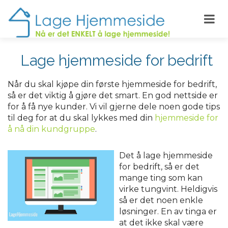
Lage hjemmeside for bedrift
Når du skal kjøpe din første hjemmeside for bedrift,
så er det viktig å gjøre det smart. En god nettside er
for å få nye kunder. Vi vil gjerne dele noen gode tips
til deg for at du skal lykkes med din
hjemmeside for
å nå din kundgruppe
.
Det å lage hjemmeside
for bedrift, så er det
mange ting som kan
virke tungvint. Heldigvis
så er det noen enkle
løsninger. En av tinga er
at det ikke skal være