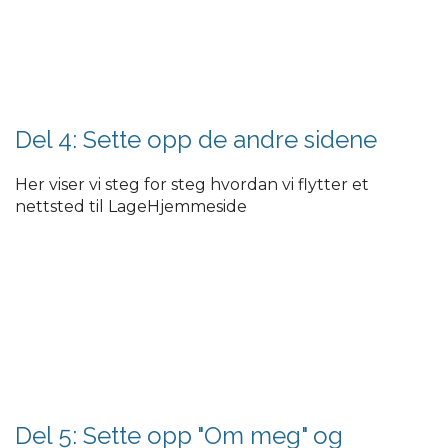
Del 4: Sette opp de andre sidene
Her viser vi steg for steg hvordan vi flytter et
nettsted til LageHjemmeside
Del 5: Sette opp "Om meg" og